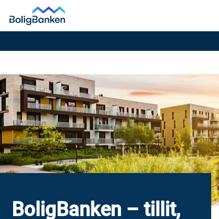
BoligBanken – tillit,