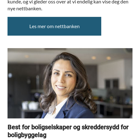
kunde, og vi gleder oss over at vi endelig kan vise deg den
nye nettbanken.
Les mer om nettbanken
Best for boligselskaper og skreddersydd for
boligbyggelag