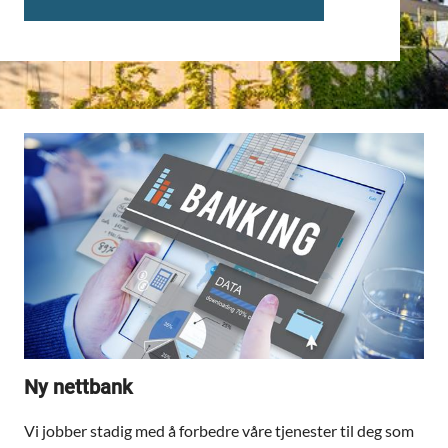
Ny nettbank
Vi jobber stadig med å forbedre våre tjenester til deg som