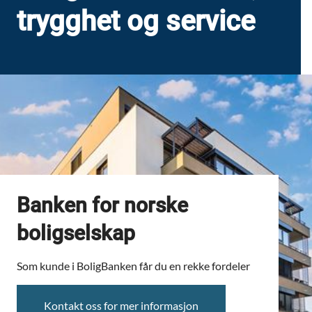
trygghet og service
Banken for norske
boligselskap
Som kunde i BoligBanken får du en rekke fordeler
Kontakt oss for mer informasjon